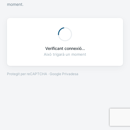
moment.
Verificant connexió...
Això trigarà un moment
Protegit per reCAPTCHA · Google
Privadesa