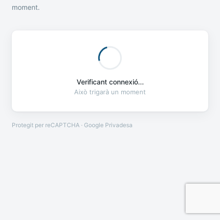
moment.
Verificant connexió...
Això trigarà un moment
Protegit per reCAPTCHA · Google
Privadesa