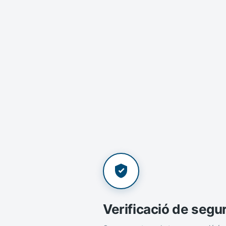
Verificació de segu