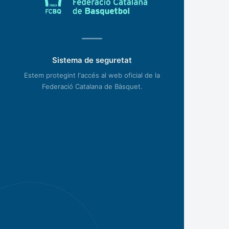
Sistema de seguretat
Estem protegint l'accés al web oficial de la
Federació Catalana de Bàsquet.