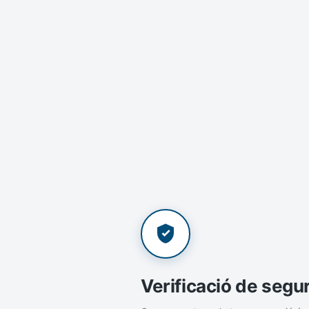
Verificació de segu