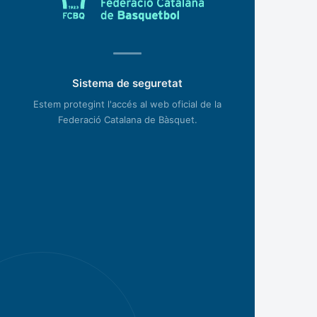
Sistema de seguretat
Estem protegint l'accés al web oficial de la
Federació Catalana de Bàsquet.