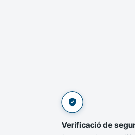
Verificació de segu