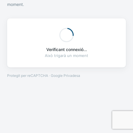
moment.
Verificant connexió...
Això trigarà un moment
Protegit per reCAPTCHA · Google
Privadesa