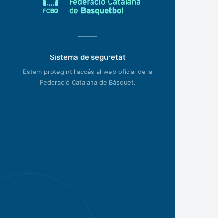
Sistema de seguretat
Estem protegint l'accés al web oficial de la
Federació Catalana de Bàsquet.