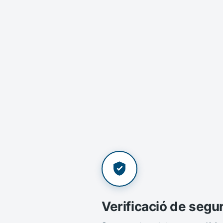
Verificació de segu