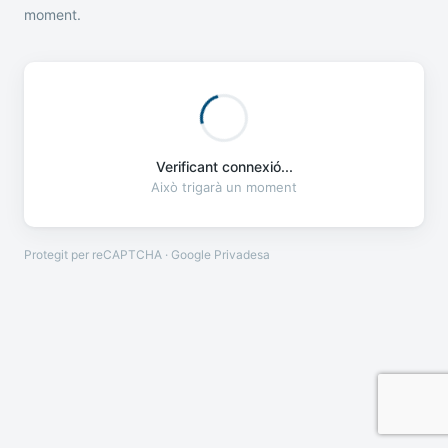
moment.
Verificant connexió...
Això trigarà un moment
Protegit per reCAPTCHA · Google
Privadesa