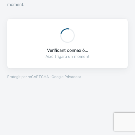
moment.
Verificant connexió...
Això trigarà un moment
Protegit per reCAPTCHA · Google
Privadesa