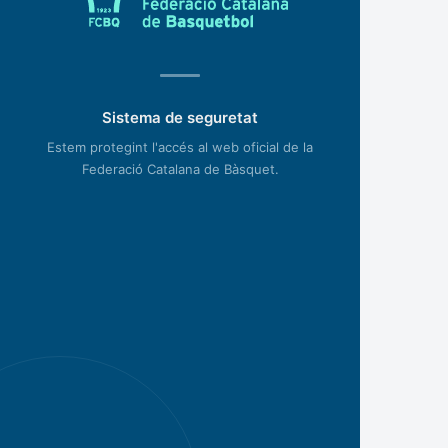
Sistema de seguretat
Estem protegint l'accés al web oficial de la
Federació Catalana de Bàsquet.