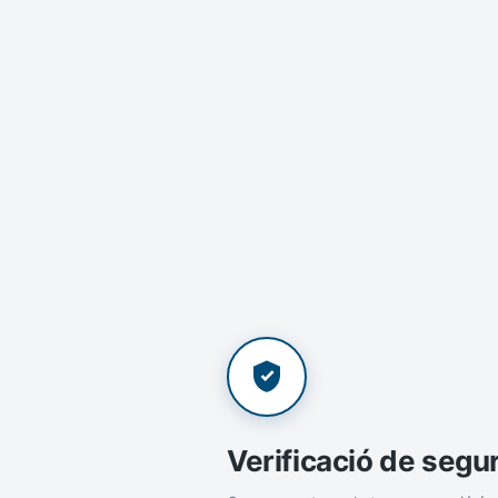
Verificació de segu