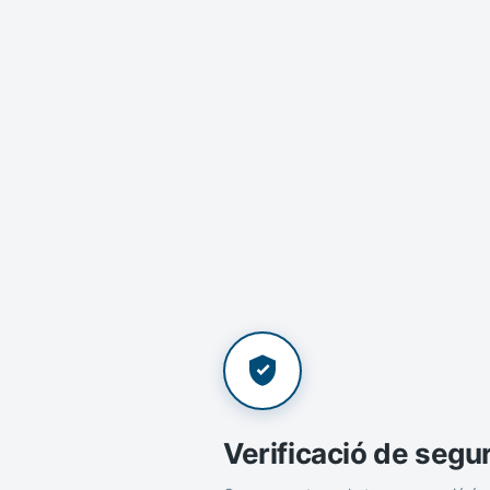
Verificació de segu