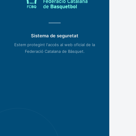
Sistema de seguretat
Estem protegint l'accés al web oficial de la
Federació Catalana de Bàsquet.