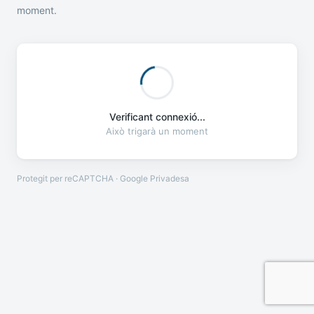
moment.
Verificant connexió...
Això trigarà un moment
Protegit per reCAPTCHA · Google
Privadesa