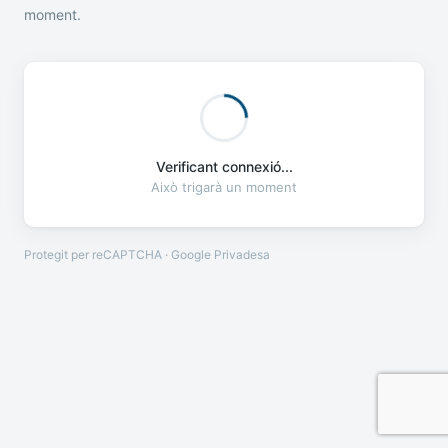
moment.
Verificant connexió...
Això trigarà un moment
Protegit per reCAPTCHA · Google
Privadesa