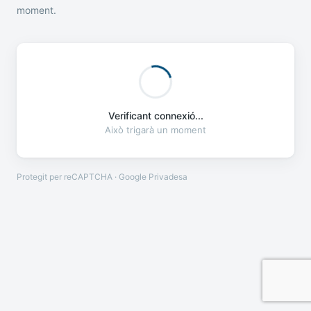
moment.
Verificant connexió...
Això trigarà un moment
Protegit per reCAPTCHA · Google
Privadesa