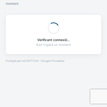
moment.
Verificant connexió...
Això trigarà un moment
Protegit per reCAPTCHA · Google
Privadesa