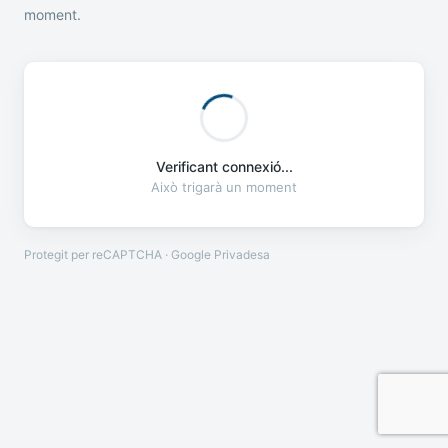
moment.
Verificant connexió...
Això trigarà un moment
Protegit per reCAPTCHA · Google
Privadesa