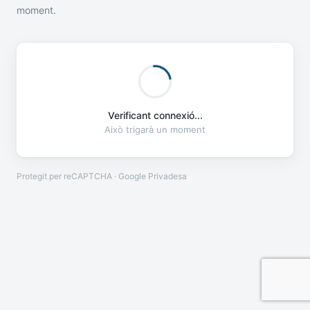
moment.
Verificant connexió...
Això trigarà un moment
Protegit per reCAPTCHA · Google
Privadesa