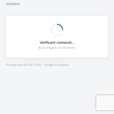
moment.
Verificant connexió...
Això trigarà un moment
Protegit per reCAPTCHA · Google
Privadesa