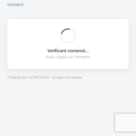
moment.
Verificant connexió...
Això trigarà un moment
Protegit per reCAPTCHA · Google
Privadesa