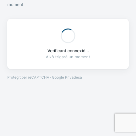
moment.
Verificant connexió...
Això trigarà un moment
Protegit per reCAPTCHA · Google
Privadesa