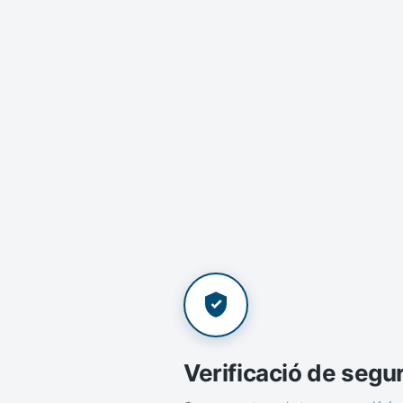
Verificació de segu