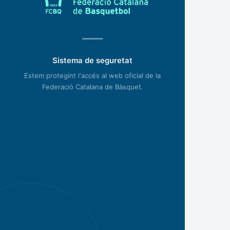
Sistema de seguretat
Estem protegint l'accés al web oficial de la
Federació Catalana de Bàsquet.