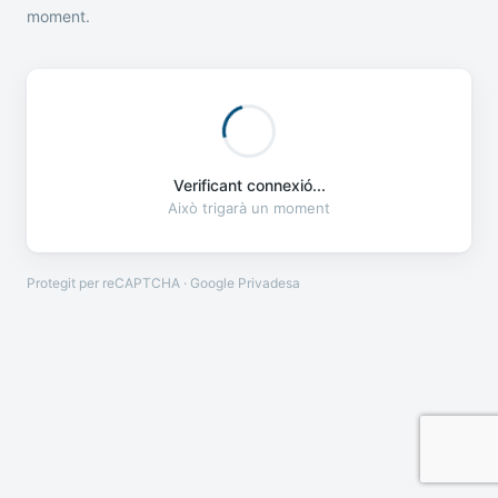
moment.
Verificant connexió...
Això trigarà un moment
Protegit per reCAPTCHA · Google
Privadesa