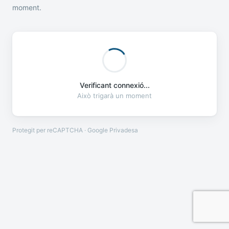
moment.
Verificant connexió...
Això trigarà un moment
Protegit per reCAPTCHA · Google
Privadesa