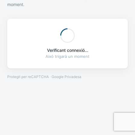
moment.
Verificant connexió...
Això trigarà un moment
Protegit per reCAPTCHA · Google
Privadesa