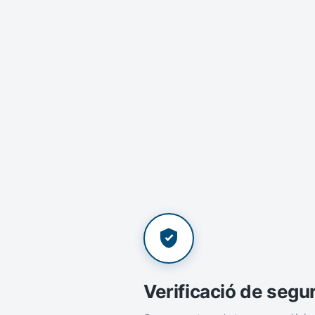
Verificació de segu