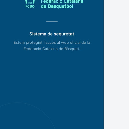
Sistema de seguretat
Estem protegint l'accés al web oficial de la
Federació Catalana de Bàsquet.