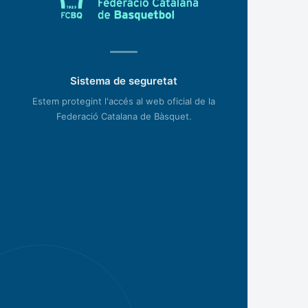
Sistema de seguretat
Estem protegint l'accés al web oficial de la
Federació Catalana de Bàsquet.