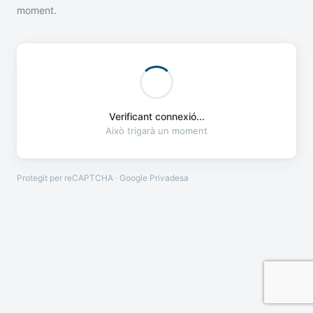
moment.
Verificant connexió...
Això trigarà un moment
Protegit per reCAPTCHA · Google
Privadesa