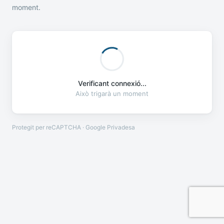
moment.
Verificant connexió...
Això trigarà un moment
Protegit per reCAPTCHA · Google
Privadesa