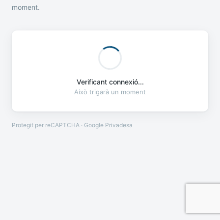
moment.
Verificant connexió...
Això trigarà un moment
Protegit per reCAPTCHA · Google
Privadesa