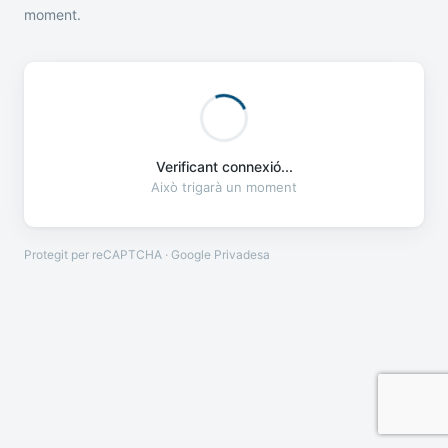
moment.
Verificant connexió...
Això trigarà un moment
Protegit per reCAPTCHA · Google
Privadesa