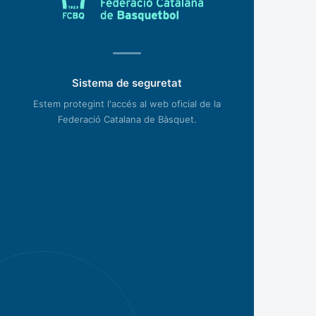
Sistema de seguretat
Estem protegint l'accés al web oficial de la
Federació Catalana de Bàsquet.