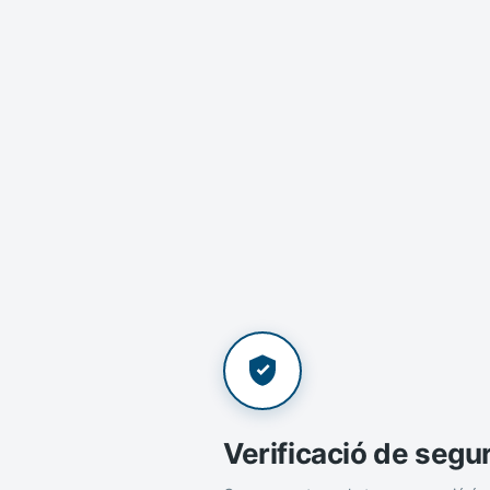
Verificació de segu