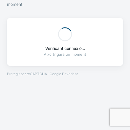
moment.
Verificant connexió...
Això trigarà un moment
Protegit per reCAPTCHA · Google
Privadesa