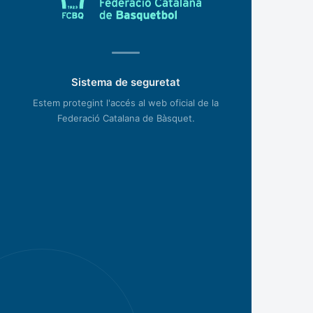
Sistema de seguretat
Estem protegint l'accés al web oficial de la
Federació Catalana de Bàsquet.