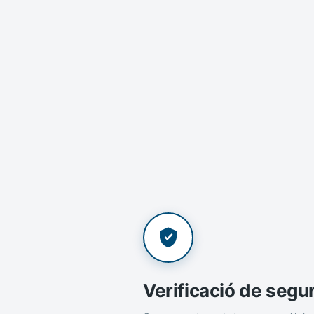
Verificació de segu