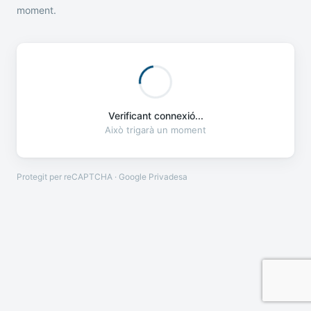
moment.
Verificant connexió...
Això trigarà un moment
Protegit per reCAPTCHA · Google
Privadesa