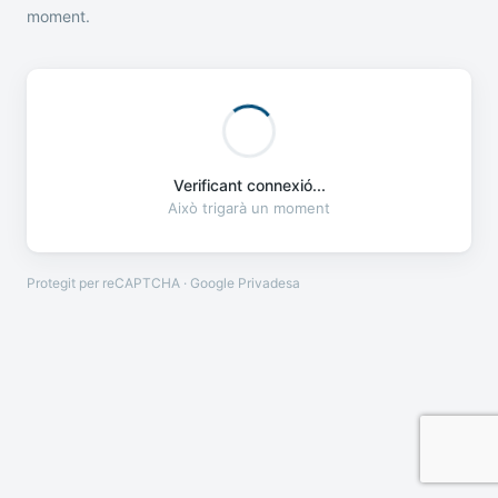
moment.
Verificant connexió...
Això trigarà un moment
Protegit per reCAPTCHA · Google
Privadesa