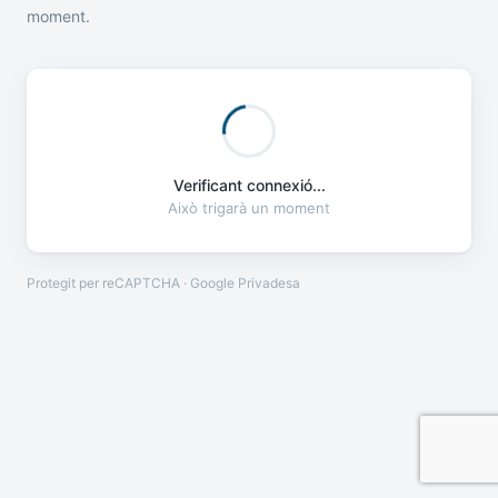
moment.
Verificant connexió...
Això trigarà un moment
Protegit per reCAPTCHA · Google
Privadesa