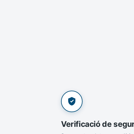
Verificació de segu