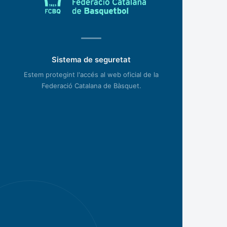
Sistema de seguretat
Estem protegint l'accés al web oficial de la
Federació Catalana de Bàsquet.