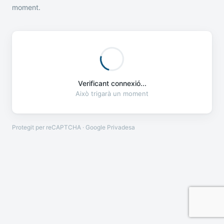
moment.
Verificant connexió...
Això trigarà un moment
Protegit per reCAPTCHA · Google
Privadesa