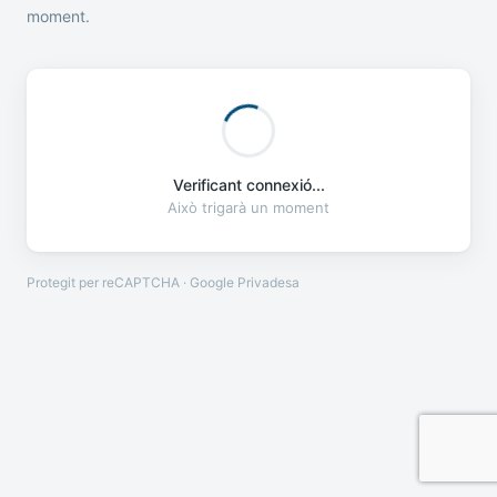
moment.
Verificant connexió...
Això trigarà un moment
Protegit per reCAPTCHA · Google
Privadesa