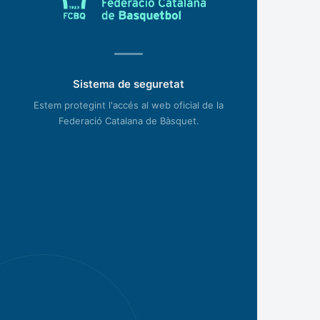
Sistema de seguretat
Estem protegint l'accés al web oficial de la
Federació Catalana de Bàsquet.