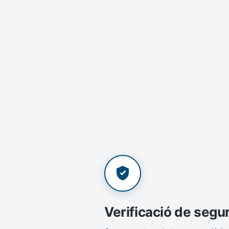
Verificació de segu