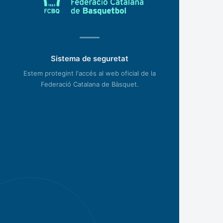
Sistema de seguretat
Estem protegint l'accés al web oficial de la
Federació Catalana de Bàsquet.