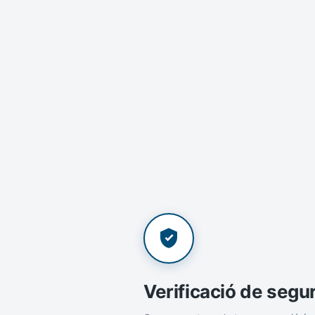
Verificació de segu