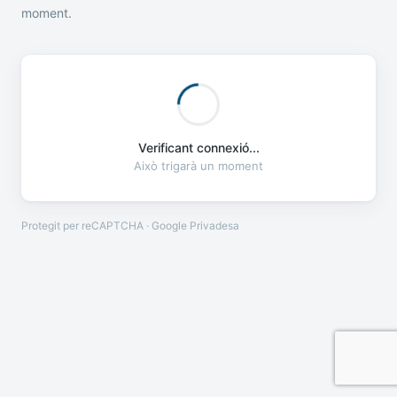
moment.
Verificant connexió...
Això trigarà un moment
Protegit per reCAPTCHA · Google
Privadesa