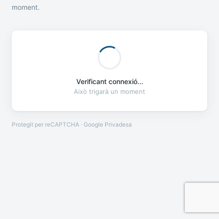
moment.
Verificant connexió...
Això trigarà un moment
Protegit per reCAPTCHA · Google
Privadesa