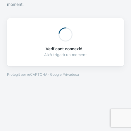
moment.
Verificant connexió...
Això trigarà un moment
Protegit per reCAPTCHA · Google
Privadesa