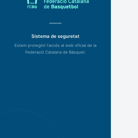
Sistema de seguretat
Estem protegint l'accés al web oficial de la
Federació Catalana de Bàsquet.