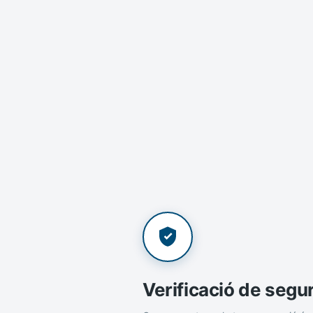
Verificació de segu