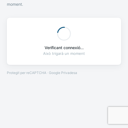
moment.
Verificant connexió...
Això trigarà un moment
Protegit per reCAPTCHA · Google
Privadesa