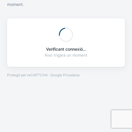
moment.
Verificant connexió...
Això trigarà un moment
Protegit per reCAPTCHA · Google
Privadesa