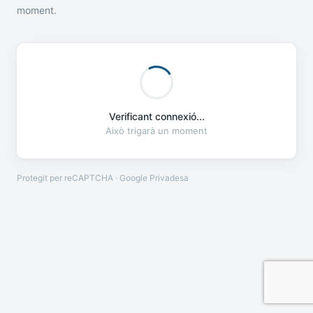
moment.
Verificant connexió...
Això trigarà un moment
Protegit per reCAPTCHA · Google
Privadesa