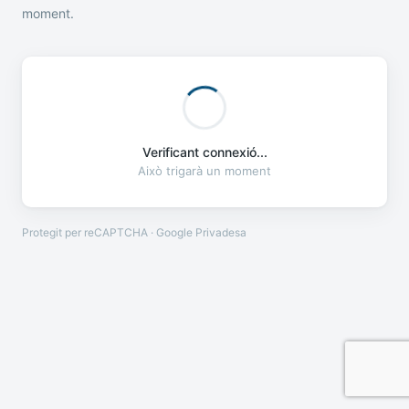
moment.
Verificant connexió...
Això trigarà un moment
Protegit per reCAPTCHA · Google
Privadesa