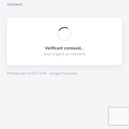
moment.
Verificant connexió...
Això trigarà un moment
Protegit per reCAPTCHA · Google
Privadesa